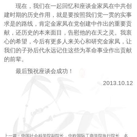
现在，我们在一起回忆和座谈金家凤在中共创
建时期的历史作用，就是要按照我们党一贯的实事
求是的路线，肯定金家凤在党创建中作出的重要贡
献，还历史的本来面目，告慰他的在天之灵。我衷
心的希望，今后有更多人来关心和研究金家凤，让
我们的子孙后代永远记住这些为革命事业作出贡献
的前辈。
最后预祝座谈会成功！
2013.10.12
上一篇：中国社会科学院副院长，中欧国际工商学院执行院长、名誉院长刘吉...