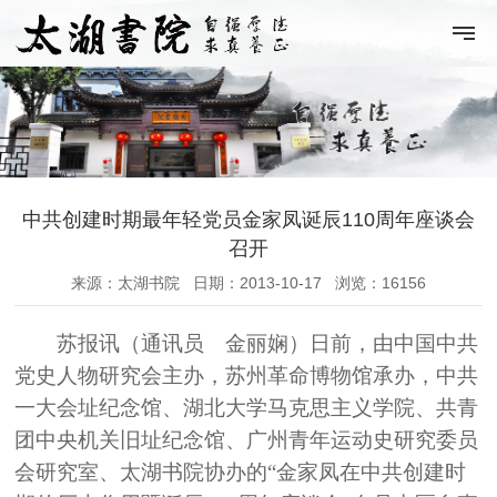
中共创建时期最年轻党员金家凤诞辰110周年座谈会
召开
来源：太湖书院
日期：2013-10-17
浏览：16156
苏报讯（通讯员 金丽娴）日前，由中国中共
党史人物研究会主办，苏州革命博物馆承办，中共
一大会址纪念馆、湖北大学马克思主义学院、共青
团中央机关旧址纪念馆、广州青年运动史研究委员
会研究室、太湖书院协办的“金家凤在中共创建时