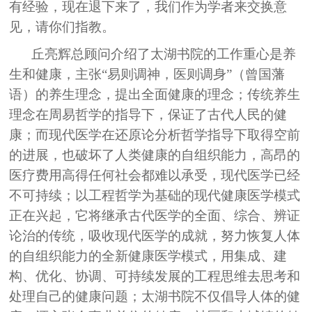
有经验，现在退下来了，我们作为学者来交换意
见，请你们指教。
丘亮辉总顾问介绍了太湖书院的工作重心是养
生和健康，主张“易则调神，医则调身”（曾国藩
语）的养生理念，提出全面健康的理念；传统养生
理念在周易哲学的指导下，保证了古代人民的健
康；而现代医学在还原论分析哲学指导下取得空前
的进展，也破坏了人类健康的自组织能力，高昂的
医疗费用高得任何社会都难以承受，现代医学已经
不可持续；以工程哲学为基础的现代健康医学模式
正在兴起，它将继承古代医学的全面、综合、辨证
论治的传统，吸收现代医学的成就，努力恢复人体
的自组织能力的全新健康医学模式，用集成、建
构、优化、协调、可持续发展的工程思维去思考和
处理自己的健康问题；太湖书院不仅倡导人体的健