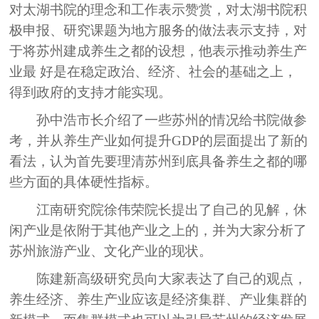
对太湖书院的理念和工作表示赞赏，对太湖书院积
极申报、研究课题为地方服务的做法表示支持，对
于将苏州建成养生之都的设想，他表示推动养生产
业最 好是在稳定政治、经济、社会的基础之上，
得到政府的支持才能实现。
孙中浩市长介绍了一些苏州的情况给书院做参
考，并从养生产业如何提升
GDP
的层面提出了新的
看法，认为首先要理清苏州到底具备养生之都的哪
些方面的具体硬性指标。
江南研究院徐伟荣院长提出了自己的见解，休
闲产业是依附于其他产业之上的，并为大家分析了
苏州旅游产业、文化产业的现状。
陈建新高级研究员向大家表达了自己的观点，
养生经济、养生产业应该是经济集群、产业集群的