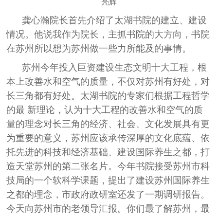
亮辉
龚心瀚院长首先介绍了太湖书院的建立、建设
情况。他说我作为院长，主抓书院的大方向，书院
在苏州所以想为苏州做一些力所能及的事情。
苏州今年投入巨资建设生态文明十大工程，根
本上改善水和空气的质量，不仅对苏州有好处，对
长三角都有好处。太湖书院的专家们根据工程哲学
的最 新理论，认为十大工程的改善水和空气的质
量的理念对长三角的经济、社会、文化发展具有更
为重要的意义，苏州应该承传深厚的文化底蕴、依
托先进的科技和经济基础、建设国际养生之都，打
造天堂苏州的第二张名片。今年书院接受苏州市科
技局的一个软科学课题，提出了建设苏州国际养生
之都的理念，市政府政研室还发了一期调研报告。
今天向苏州市的老领导汇报。你们最了解苏州，最