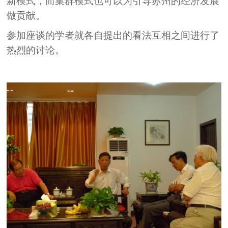
新模式，而集群模式也可以为引导苏州的经济发展
做贡献。
参加座谈的学者就各自提出的看法互相之间进行了
热烈的讨论。