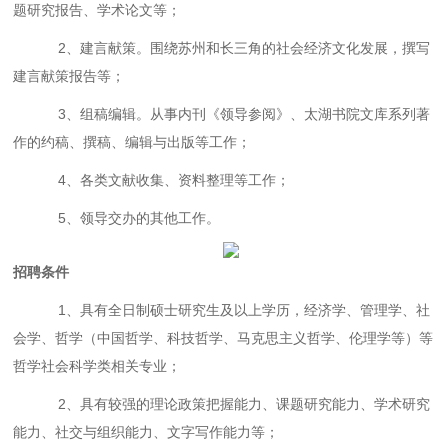
题研究报告、学术论文等；
2、建言献策。围绕苏州和长三角的社会经济文化发展，撰写
建言献策报告等；
3、组稿编辑。从事内刊《领导参阅》、太湖书院文库系列著
作的约稿、撰稿、编辑与出版等工作；
4、各类文献收集、资料整理等工作；
5、领导交办的其他工作。
招聘条件
1、具有全日制硕士研究生及以上学历，经济学、管理学、社
会学、哲学（中国哲学、科技哲学、马克思主义哲学、伦理学等）等
哲学社会科学类相关专业；
2、具有较强的理论政策把握能力、课题研究能力、学术研究
能力、社交与组织能力、文字写作能力等；