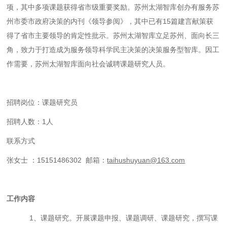
项，其中多项课题获得省市级重要奖励。苏州太湖智库创办有服务苏
州市委市政府决策的内刊《领导参阅》，其中已有15篇建言献策获
得了省市主要领导的肯定性批示。苏州太湖智库立足苏州、面向长三
角，致力于打造成为服务领导科学民主决策的决策服务型智库。因工
作需要，苏州太湖智库面向社会诚聘课题研究人员。
招聘岗位：课题研究员
招聘人数：
1人
联系方式
张女士
：
15151486302 邮箱：
taihushuyuan@163.com
工作内容
1、课题研究。开展课题申报、课题调研、课题研究，撰写课