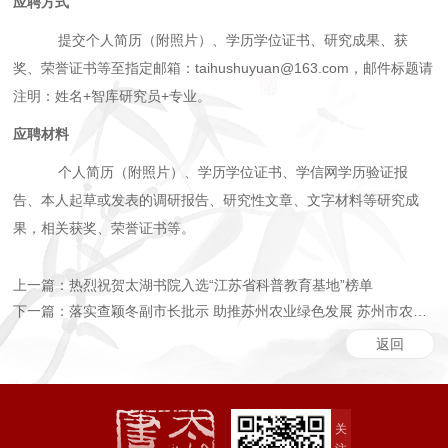
应聘方式
提交个人简历（附照片）、学历学位证书、研究成果、获
奖、荣誉证书等至指定邮箱：
taihushuyuan@163.com，邮件标题请
注明：姓名+智库研究员+专业。
应聘材料
个人简历（附照片）、学历学位证书、学信网学历验证报
告、本人起草或发表的调研报告、研究性文章、文字材料等研究成
果，相关获奖、荣誉证书等。
上一篇：热烈祝贺太湖书院入选“江苏省科普教育基地”榜单
下一篇：落实查颖冬副市长批示 助推苏州农业绿色发展 苏州市农业农村局...
返回
关