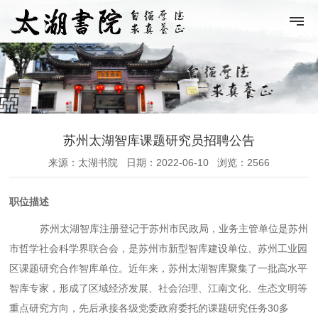
苏州太湖智库课题研究员招聘公告
来源：太湖书院
日期：2022-06-10
浏览：2566
职位描述
苏州太湖智库注册登记于苏州市民政局，业务主管单位是苏州
市哲学社会科学界联合会，是苏州市新型智库建设单位、苏州工业园
区课题研究合作智库单位。近年来，苏州太湖智库聚集了一批高水平
智库专家，形成了区域经济发展、社会治理、江南文化、生态文明等
重点研究方向，先后承接各级党委政府委托的课题研究任务
30多