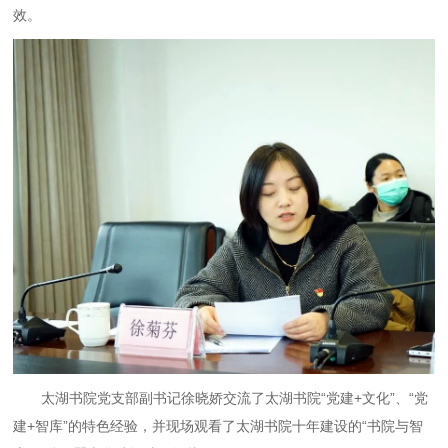
效。
太湖书院党支部副书记徐晓娇交流了太湖书院“
党建
+文化
”、“党
建+智库”的特色经验，并现场观看了太湖书院十年建设
的
“书院与智