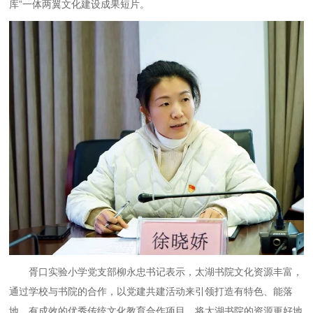
库”一体两翼文化建设
成果短片。
胥口实验小学党支部柳永忠书记表示，太湖书院文化资源丰富，
通过学校与书院的合作，以党建共建活动来引领打造有特色、能落
地、有成效的优秀传统文化教育合作项目，将太湖书院的资源更好地