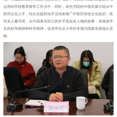
运用到学校教育教学工作当中；同时，依托书院的中医药展示馆从中
医药文化入手，结合实践和动手活动来推广中医药传统文化知识；依
托名人藏书馆，从中国著名院士的生平及知名人物的故事，来激发学
生的好学精神和科学精神，促进学生从小学好本领为国家发展做出贡
献。