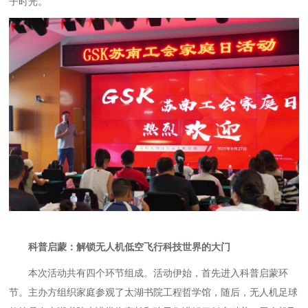
子时光。
科普启蒙：解锁
无人机低空飞行科技世界的大门
本次活动共有四个环节组成。活动伊始，首先进入科普启蒙环
节。主办方组织家庭参观了太湖书院工程哲学馆，随后，无人机足球