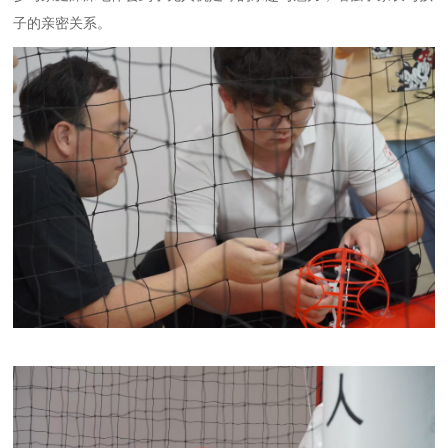
子的亲密关系。