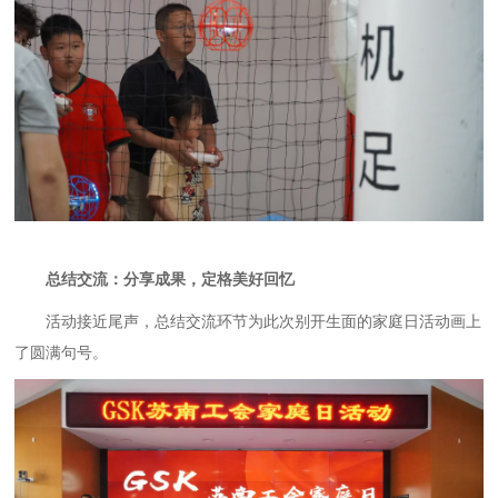
总结交流：分享成果，定格美好回忆
活动接近尾声，总结交流环节为此次别开生面的家庭日活动画上
了圆满句号。