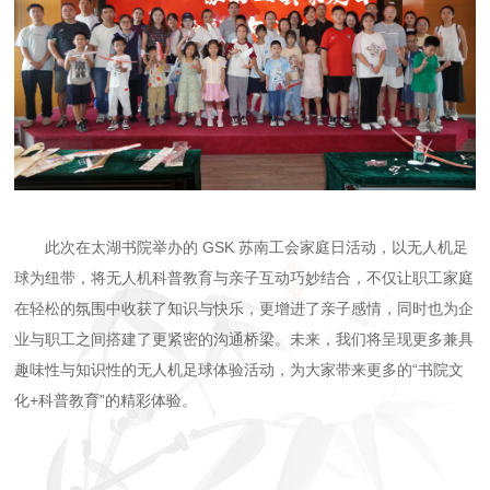
此次在太湖书院举办的
GSK 苏南工会家庭日活动，以无人机足
球为纽带，将无人机科普教育与亲子互动巧妙结合，不仅让职工家庭
在轻松的氛围中收获了知识与快乐，更增进了亲子感情，同时也为企
业与职工之间搭建了更紧密的沟通桥梁。未来，我们将呈现更多兼具
趣味性与知识性的无人机足球体验活动，为大家带来更多的“
书院文
化
+科普教育
”的精彩体验。