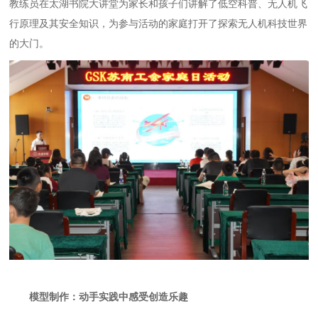
教练员在太湖书院大讲堂为家长和孩子们讲解了低空科普、无人机飞
行原理及其安全知识，为参与活动的家庭打开了探索无人机科技世界
的大门。
模型制作：动手实践中感受创造乐趣