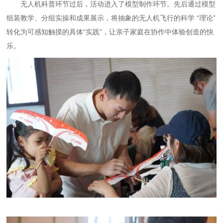
无人机科普环节过后，活动进入了模型制作环节。
先后通过模型
组装教学、分组实操和成果展示，将抽象的无人机飞行的科学
“理论”
转化为可感知触摸的具体“实践”，让亲子家庭在协作中体验创造的快
乐。